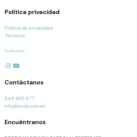
Política privacidad
Política de privacidad
Términos
Ecoboom
Contáctanos
644 865 877
info@ecoboom.es
Encuéntranos