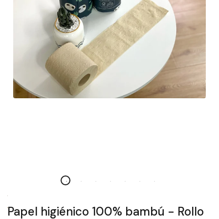
Papel higiénico 100% bambú - Rollo