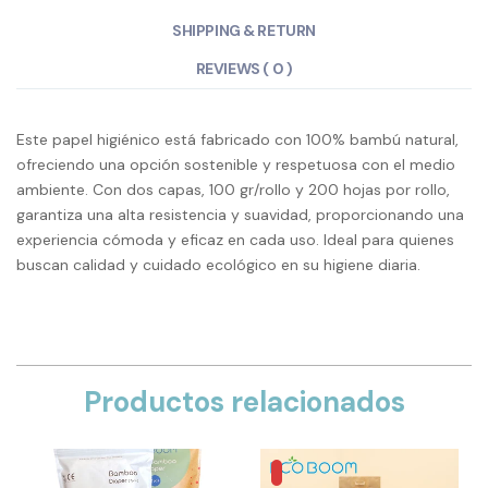
SHIPPING & RETURN
REVIEWS ( 0 )
Este papel higiénico está fabricado con 100% bambú natural,
ofreciendo una opción sostenible y respetuosa con el medio
ambiente. Con dos capas, 100 gr/rollo y 200 hojas por rollo,
garantiza una alta resistencia y suavidad, proporcionando una
experiencia cómoda y eficaz en cada uso. Ideal para quienes
buscan calidad y cuidado ecológico en su higiene diaria.
Productos relacionados