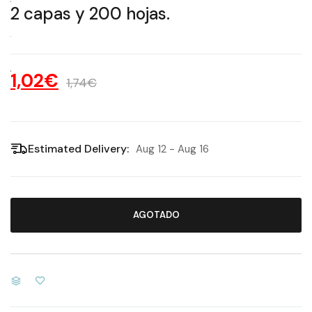
2 capas y 200 hojas.
1,02€
1,74€
Estimated Delivery:
Aug 12 - Aug 16
AGOTADO