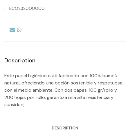
:
ECO232000000
Description
Este papel higiénico está fabricado con 100% bambú
natural, ofreciendo una opción sostenible y respetuosa
con el medio ambiente. Con dos capas, 100 gr/rollo y
200 hojas por rollo, garantiza una alta resistencia y
suavidad,...
DESCRIPTION