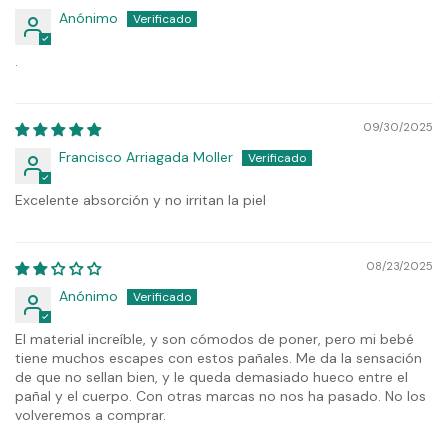
Anónimo
.
09/30/2025
Francisco Arriagada Moller
Excelente absorción y no irritan la piel
08/23/2025
Anónimo
El material increíble, y son cómodos de poner, pero mi bebé
tiene muchos escapes con estos pañales. Me da la sensación
de que no sellan bien, y le queda demasiado hueco entre el
pañal y el cuerpo. Con otras marcas no nos ha pasado. No los
volveremos a comprar.