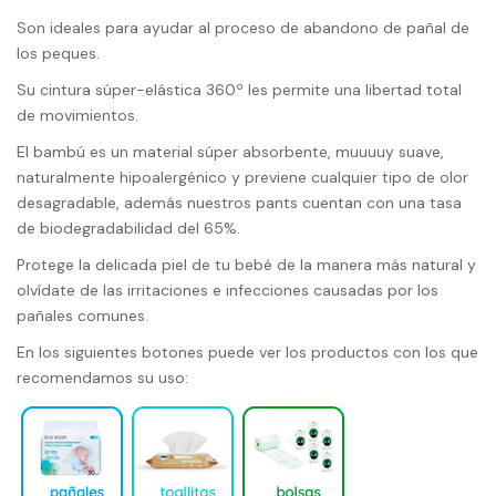
Son ideales para ayudar al proceso de abandono de pañal de
los peques.
Su cintura súper-elástica 360º les permite una libertad total
de movimientos.
El bambú es un material súper absorbente, muuuuy suave,
naturalmente hipoalergénico y previene cualquier tipo de olor
desagradable, además nuestros pants cuentan con una tasa
de biodegradabilidad del 65%.
Protege la delicada piel de tu bebé de la manera más natural y
olvídate de las irritaciones e infecciones causadas por los
pañales comunes.
En los siguientes botones puede ver los productos con los que
recomendamos su uso: