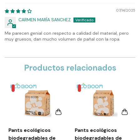
07/14/2025
CARMEN MARÍA SANCHEZ
Me parecen genial con respecto a calidad del material, pero
muy gruesos, dan mucho volumen de pañal con la ropa.
Productos relacionados
Pants ecológicos
Pants ecológicos
biodegradables de
biodegradables de