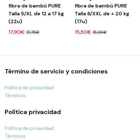
fibra de bambú PURE
fibra de bambú PURE
Talla 5/XL de 12 a 17 kg
Talla 6/XXL de + 20 kg
(22u)
(17u)
17,90€
15,50€
21,78€
18,36€
Término de servicio y condiciones
Política de privacidad
Términos
Política privacidad
Política de privacidad
Términos