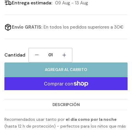
Entrega estimada:
09 Aug - 13 Aug
Envío GRATIS:
En todos los pedidos superiores a 30€
Cantidad
AGREGAR AL CARRITO
DESCRIPCIÓN
Recomendados usar tanto por
el día como por la noche
(hasta 12 h de protección) - perfectos para los niños que más