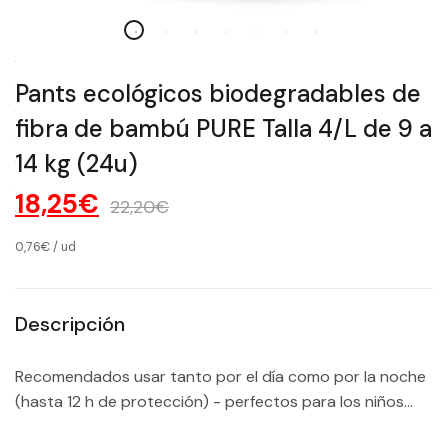
Pants ecológicos biodegradables de
fibra de bambú PURE Talla 4/L de 9 a
14 kg (24u)
18,25€
22,20€
0,76€
/
ud
Descripción
Recomendados usar tanto por el día como por la noche
(hasta 12 h de protección) - perfectos para los niños...