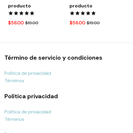
producto
producto
$56.00
$56.00
$19.00
$19.00
Término de servicio y condiciones
Política de privacidad
Términos
Política privacidad
Política de privacidad
Términos