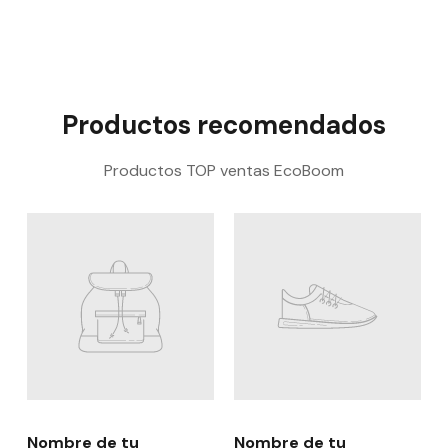
Productos recomendados
Productos TOP ventas EcoBoom
Nombre de tu
Nombre de tu