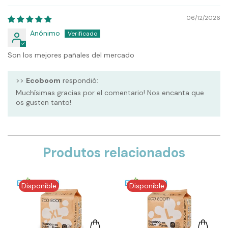
06/12/2026
Anónimo
Son los mejores pañales del mercado
>>
Ecoboom
respondió:
Muchísimas gracias por el comentario! Nos encanta que
os gusten tanto!
Produtos relacionados
Disponible
Disponible