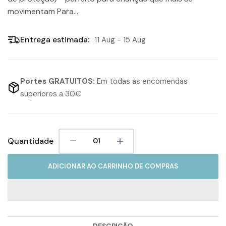
movimentam Para...
Entrega estimada:
11 Aug - 15 Aug
Portes GRATUITOS:
Em todas as encomendas
superiores a 30€
Quantidade
ADICIONAR AO CARRINHO DE COMPRAS
DESCRIÇÃO