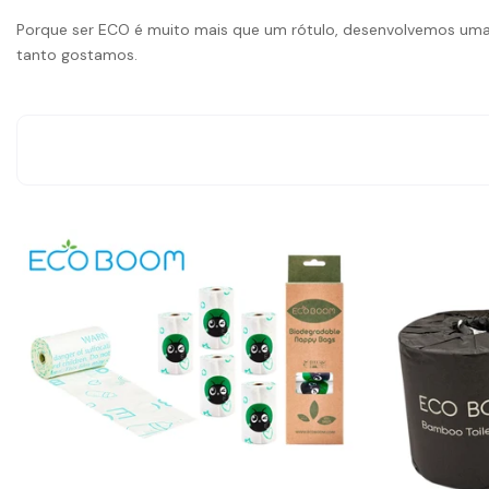
Porque ser ECO é muito mais que um rótulo, desenvolvemos uma 
tanto gostamos.