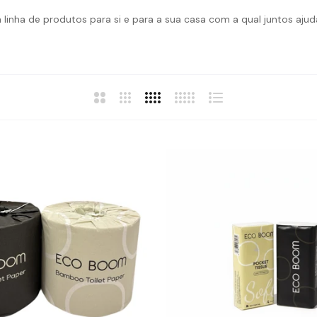
linha de produtos para si e para a sua casa com a qual juntos aj