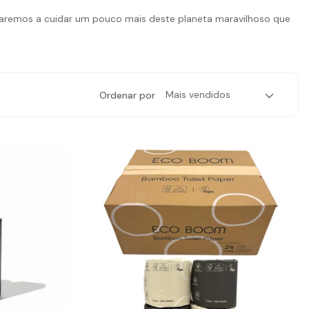
udaremos a cuidar um pouco mais deste planeta maravilhoso que
Ordenar por