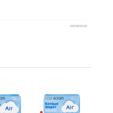
08/29/2025