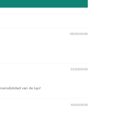
05/30/2026
02/23/2026
ensibilidad van de lujo!
10/05/2025