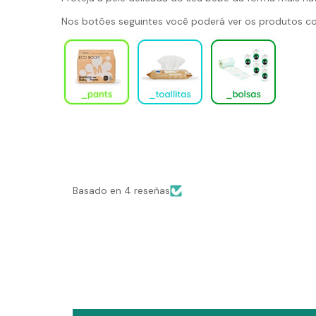
Nos botões seguintes você poderá ver os produtos 
Basado en 4 reseñas