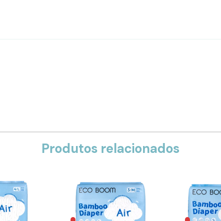
Produtos relacionados