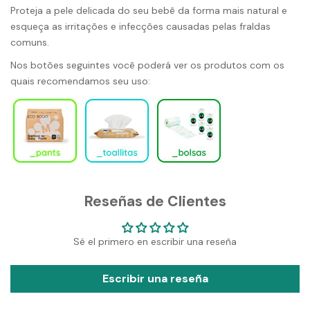
Proteja a pele delicada do seu bebê da forma mais natural e
esqueça as irritações e infecções causadas pelas fraldas
comuns.
Nos botões seguintes você poderá ver os produtos com os
quais recomendamos seu uso:
Reseñas de Clientes
Sé el primero en escribir una reseña
Escribir una reseña