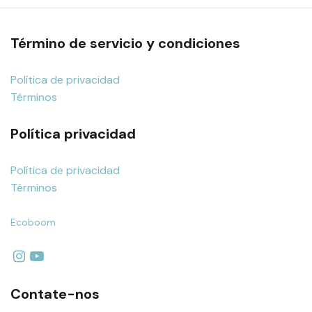
Término de servicio y condiciones
Política de privacidad
Términos
Política privacidad
Política de privacidad
Términos
Ecoboom
Contate-nos