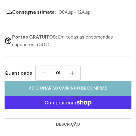
Consegna stimata:
08Aug - 12Aug
Portes GRATUITOS:
Em todas as encomendas
superiores a 30€
Quantidade
ADICIONAR AO CARRINHO DE COMPRAS
DESCRIÇÃO