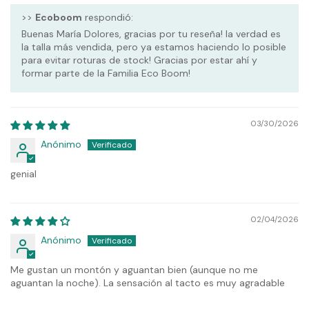
>>
Ecoboom
respondió:
Buenas María Dolores, gracias por tu reseña! la verdad es
la talla más vendida, pero ya estamos haciendo lo posible
para evitar roturas de stock! Gracias por estar ahí y
formar parte de la Familia Eco Boom!
03/30/2026
Anónimo
genial
02/04/2026
Anónimo
Me gustan un montón y aguantan bien (aunque no me
aguantan la noche). La sensación al tacto es muy agradable