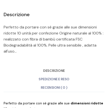
Descrizione
Perfetto da portare con sé grazie alle sue dimensioni
ridotte 10 unità per confezione Origine naturale al 100% :
realizzato con fibra di bambù certificata FSC
Biodegradabilità al 100%. Pelle ultra sensibile , adatta
all'uso...
DESCRIZIONE
SPEDIZIONE E RESO
RECENSIONI ( 0 )
Perfetto da portare con sé grazie alle sue
dimensioni ridotte