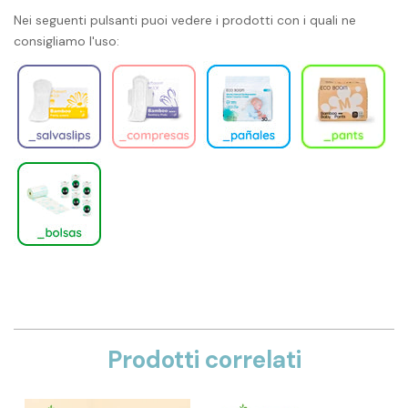
Nei seguenti pulsanti puoi vedere i prodotti con i quali ne
consigliamo l'uso:
Prodotti correlati