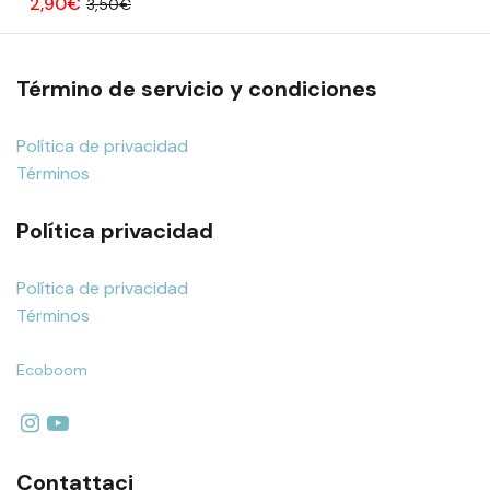
2,90€
3,50€
Término de servicio y condiciones
Política de privacidad
Términos
Política privacidad
Política de privacidad
Términos
Ecoboom
Contattaci