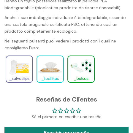
Hanno un foglio posteriore realizzato in pellicola PLA
biodegradabile (bioplastica prodotta da risorse rinnovabili).
Anche il suo imballaggio individuale è biodegradabile, essendo
una scatola artigianale certificata FSC, ottenendo così un
prodotto completamente ecologico.
Nei seguenti pulsanti puoi vedere i prodotti con i quali ne
consigliamo l'uso:
Reseñas de Clientes
Sé el primero en escribir una reseña
Escribir una reseña