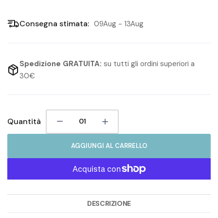
Consegna stimata:
09Aug - 13Aug
Spedizione GRATUITA:
su tutti gli ordini superiori a
30€
Quantità
AGGIUNGI AL CARRELLO
DESCRIZIONE