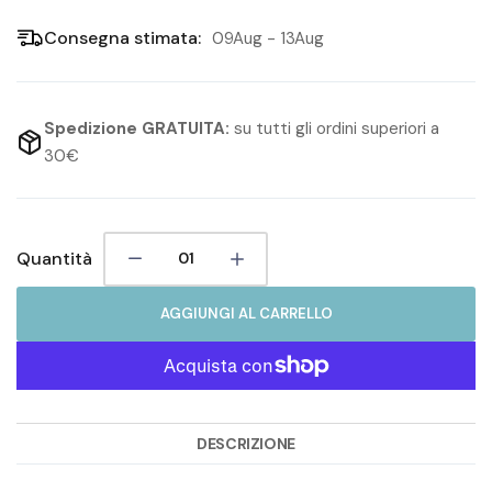
Consegna stimata:
09Aug - 13Aug
Spedizione GRATUITA:
su tutti gli ordini superiori a
30€
Quantità
AGGIUNGI AL CARRELLO
DESCRIZIONE