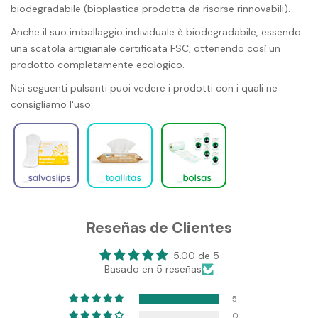
biodegradabile (bioplastica prodotta da risorse rinnovabili).
Anche il suo imballaggio individuale è biodegradabile, essendo
una scatola artigianale certificata FSC, ottenendo così un
prodotto completamente ecologico.
Nei seguenti pulsanti puoi vedere i prodotti con i quali ne
consigliamo l'uso:
Reseñas de Clientes
5.00 de 5
Basado en 5 reseñas
5
0