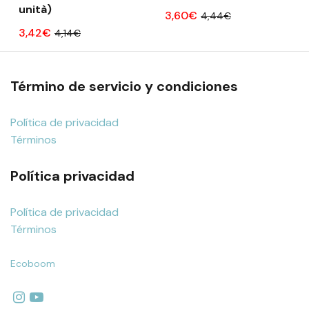
unità)
3,60€
4,44€
3,42€
4,14€
Término de servicio y condiciones
Política de privacidad
Términos
Política privacidad
Política de privacidad
Términos
Ecoboom