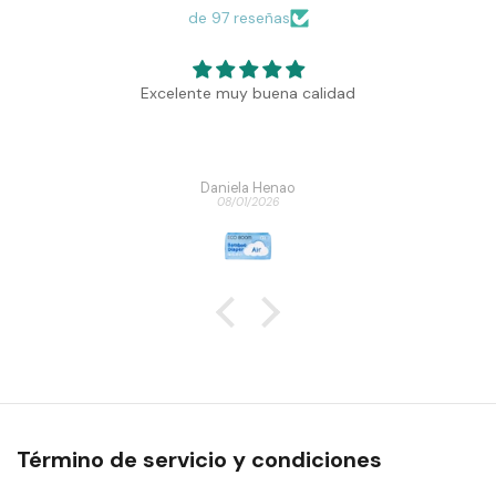
de 97 reseñas
Excelente muy buena calidad
Daniela Henao
08/01/2026
Término de servicio y condiciones