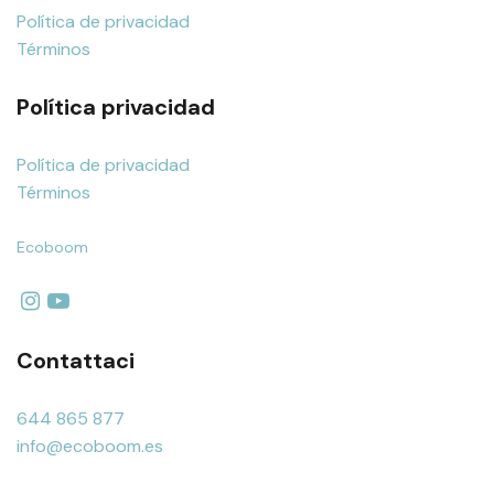
Política de privacidad
Términos
Política privacidad
Política de privacidad
Términos
Ecoboom
Contattaci
644 865 877
info@ecoboom.es