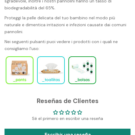
sgradevole, inoltre
i nostri pannolini
hanno un tasso di
biodegradabilità del 65%.
Proteggi la pelle delicata del tuo bambino nel modo più
naturale e dimentica irritazioni e infezioni causate dai comuni
pannolini.
Nei seguenti pulsanti puoi vedere i prodotti con i quali ne
consigliamo l'uso:
Reseñas de Clientes
Sé el primero en escribir una reseña
Escribir una reseña