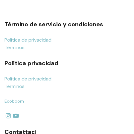
Término de servicio y condiciones
Política de privacidad
Términos
Política privacidad
Política de privacidad
Términos
Ecoboom
Contattaci