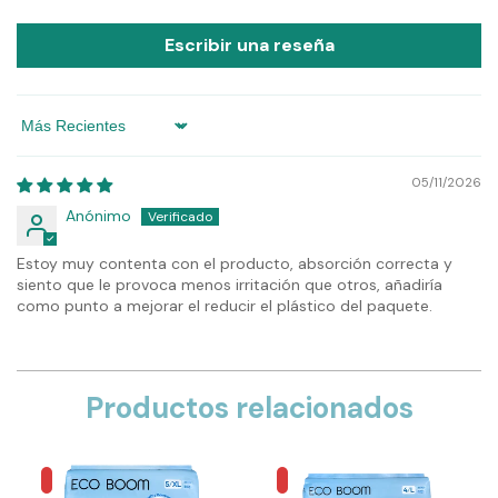
Escribir una reseña
Sort by
05/11/2026
Anónimo
Estoy muy contenta con el producto, absorción correcta y
siento que le provoca menos irritación que otros, añadiría
como punto a mejorar el reducir el plástico del paquete.
Productos relacionados