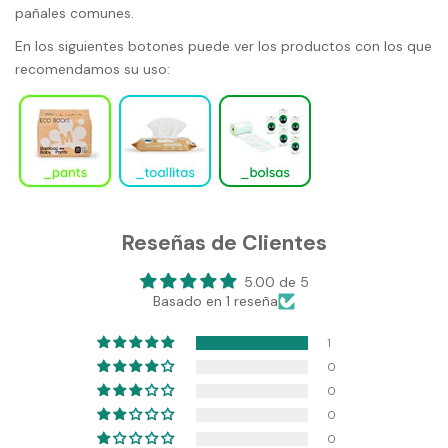
pañales comunes.
En los siguientes botones puede ver los productos con los que
recomendamos su uso:
Reseñas de Clientes
5.00 de 5
Basado en 1 reseña
1
0
0
0
0