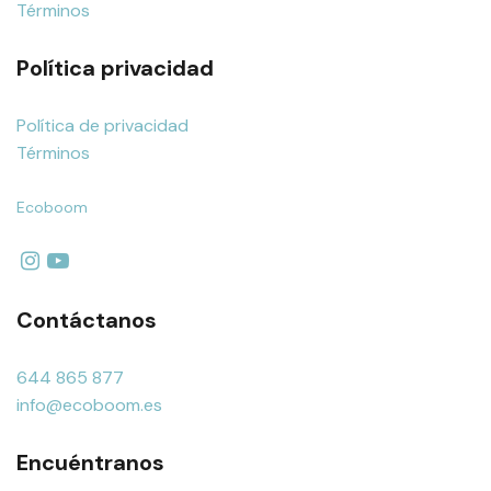
Términos
Política privacidad
Política de privacidad
Términos
Ecoboom
Contáctanos
644 865 877
info@ecoboom.es
Encuéntranos