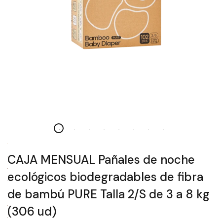
CAJA MENSUAL Pañales de noche
ecológicos biodegradables de fibra
de bambú PURE Talla 2/S de 3 a 8 kg
(306 ud)