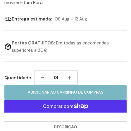
movimentam Para...
Entrega estimada:
08 Aug - 12 Aug
Portes GRATUITOS:
Em todas as encomendas
superiores a 30€
Quantidade
ADICIONAR AO CARRINHO DE COMPRAS
DESCRIÇÃO