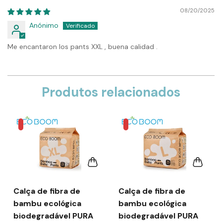
08/20/2025
Anónimo
Me encantaron los pants XXL , buena calidad .
Produtos relacionados
Calça de fibra de
Calça de fibra de
bambu ecológica
bambu ecológica
biodegradável PURA
biodegradável PURA