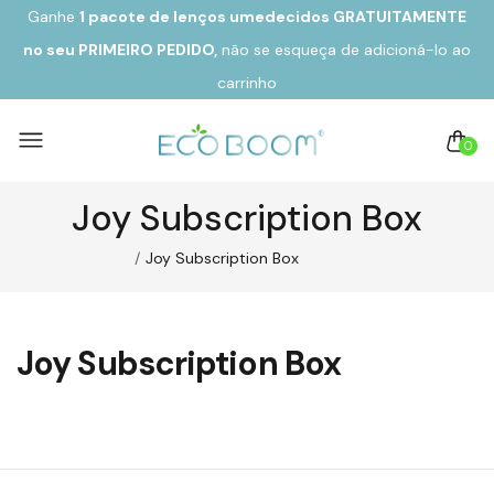
Ganhe
1 pacote de lenços umedecidos GRATUITAMENTE
no seu
PRIMEIRO PEDIDO,
não se esqueça de adicioná-lo ao
carrinho
0
Joy Subscription Box
Joy Subscription Box
Joy Subscription Box