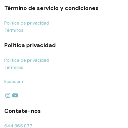
Término de servicio y condiciones
Política de privacidad
Términos
Política privacidad
Política de privacidad
Términos
Ecoboom
Contate-nos
644 865 877