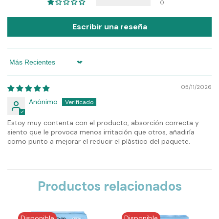
0
Escribir una reseña
Sort by
05/11/2026
Anónimo
Estoy muy contenta con el producto, absorción correcta y
siento que le provoca menos irritación que otros, añadiría
como punto a mejorar el reducir el plástico del paquete.
Productos relacionados
Disponible
Disponible