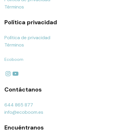
Términos
Política privacidad
Política de privacidad
Términos
Ecoboom
Contáctanos
644 865 877
info@ecoboom.es
Encuéntranos