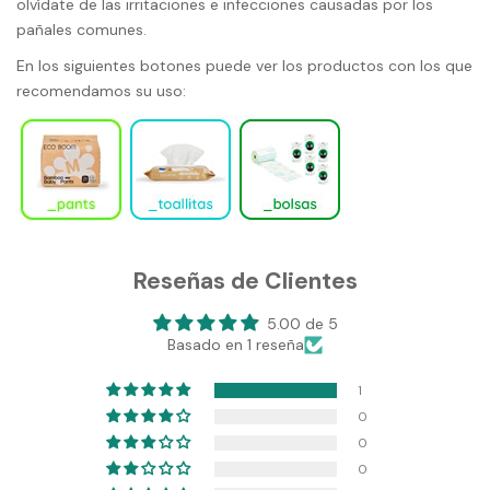
olvídate de las irritaciones e infecciones causadas por los
pañales comunes.
En los siguientes botones puede ver los productos con los que
recomendamos su uso:
Reseñas de Clientes
5.00 de 5
Basado en 1 reseña
1
0
0
0