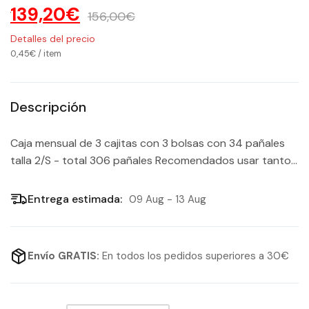
139,20€
156,00€
Detalles del precio
0,45€
/
item
Descripción
Caja mensual de 3 cajitas con 3 bolsas con 34 pañales
talla 2/S - total 306 pañales Recomendados usar tanto...
Entrega estimada:
09 Aug - 13 Aug
Envío GRATIS:
En todos los pedidos superiores a 30€