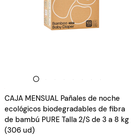
CAJA MENSUAL Pañales de noche
ecológicos biodegradables de fibra
de bambú PURE Talla 2/S de 3 a 8 kg
(306 ud)