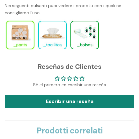
Nei seguenti pulsanti puoi vedere i prodotti con i quali ne
consigliamo l'uso:
Reseñas de Clientes
Sé el primero en escribir una reseña
Escribir una reseña
Prodotti correlati