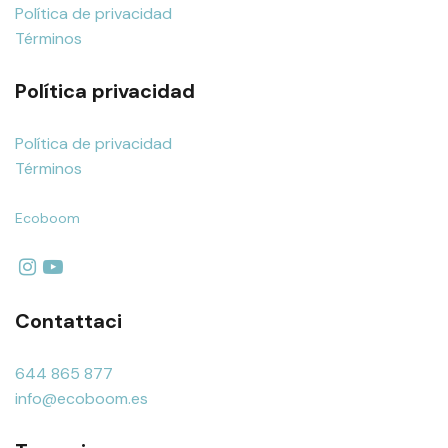
Política de privacidad
Términos
Política privacidad
Política de privacidad
Términos
Ecoboom
Contattaci
644 865 877
info@ecoboom.es