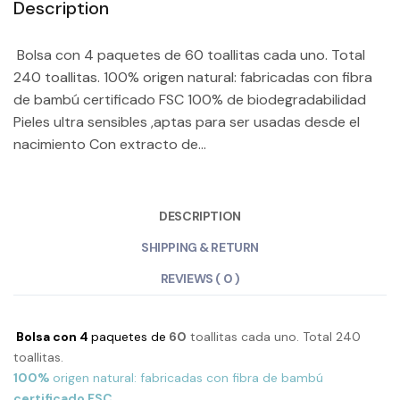
Description
Bolsa con 4 paquetes de 60 toallitas cada uno. Total
240 toallitas. 100% origen natural: fabricadas con fibra
de bambú certificado FSC 100% de biodegradabilidad
Pieles ultra sensibles ,aptas para ser usadas desde el
nacimiento Con extracto de...
DESCRIPTION
SHIPPING & RETURN
REVIEWS ( 0 )
Bolsa con 4
paquetes de
60
toallitas cada uno. Total 240
toallitas.
100%
origen natural: fabricadas con fibra de bambú
certificado FSC