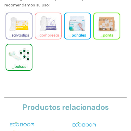
recomendamos su uso:
Productos relacionados