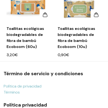
Toallitas ecológicas
Toallitas ecológicas
biodegradables de
biodegradables de
fibra de bambú
fibra de bambú
Ecoboom (60u)
Ecoboom (10u)
3,20€
0,90€
Término de servicio y condiciones
Política de privacidad
Términos
Política privacidad