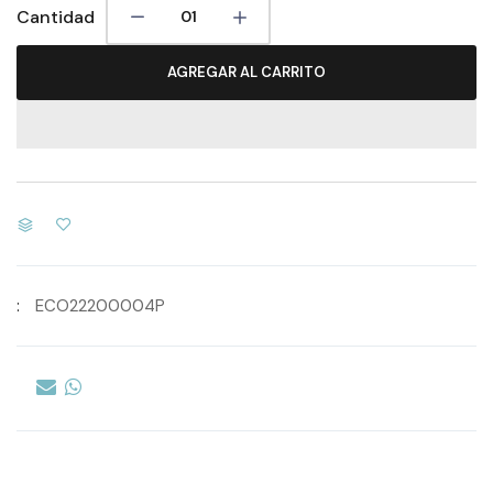
Cantidad
AGREGAR AL CARRITO
:
ECO22200004P