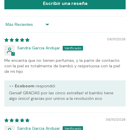
Escribir una reseña
Sort by
06/11/2026
Sandra Garcia Andujar
Me encanta que no tienen perfumes, y la parte de contacto
con la piel es totalmente de bambú y respetuosa con la piel
de mi hijo
>>
Ecoboom
respondió:
Genial! GRACIAS por las cinco estrellas! el bambú tiene
algo único! gracias por uniros a la revolución eco
06/10/2026
Sandra Garcia Andujar