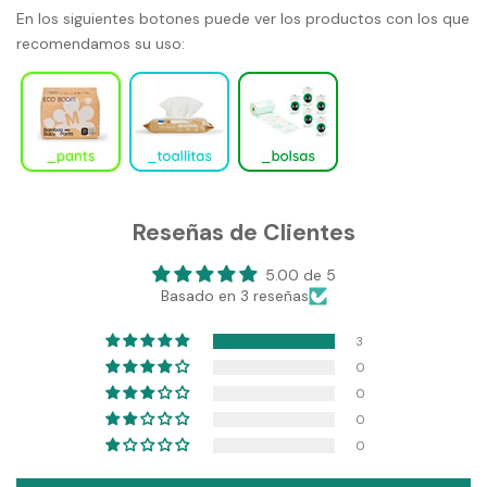
En los siguientes botones puede ver los productos con los que
recomendamos su uso:
Reseñas de Clientes
5.00 de 5
Basado en 3 reseñas
3
0
0
0
0