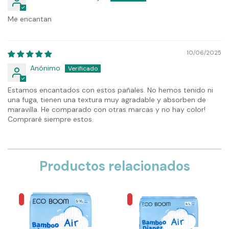
Me encantan
10/06/2025
Anónimo
Estamos encantados con estos pañales. No hemos tenido ni
una fuga, tienen una textura muy agradable y absorben de
maravilla. He comparado con otras marcas y no hay color!
Compraré siempre estos.
Productos relacionados