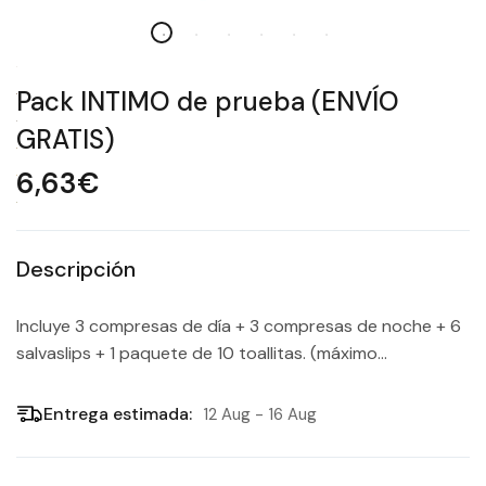
Pack INTIMO de prueba (ENVÍO
GRATIS)
6,63€
Descripción
Incluye 3 compresas de día + 3 compresas de noche + 6
salvaslips + 1 paquete de 10 toallitas. (máximo...
Entrega estimada:
12 Aug - 16 Aug