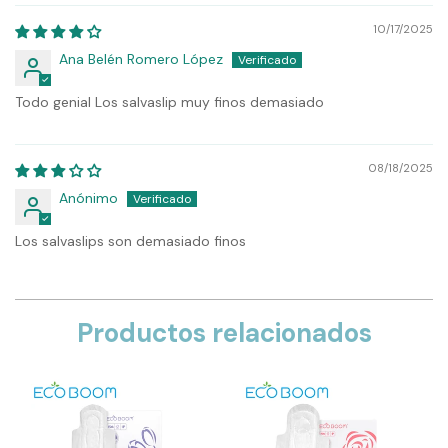
10/17/2025
Ana Belén Romero López
Todo genial Los salvaslip muy finos demasiado
08/18/2025
Anónimo
Los salvaslips son demasiado finos
Productos relacionados