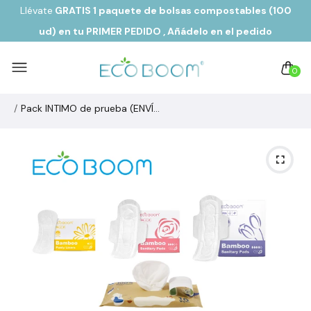
Llévate
GRATIS 1 paquete de bolsas compostables (100
ud) en tu PRIMER PEDIDO
, Añádelo en el pedido
0
Pack INTIMO de prueba (ENVÍO GRATIS)