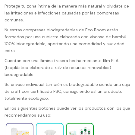
Protege tu zona íntima de la manera más natural y olvídate de
las irritaciones e infecciones causadas por las compresas
comunes.
Nuestras compresas biodegradables de Eco Boom están
formados por una cubierta elaborada con viscosa de bambú
100% biodegradable, aportando una comodidad y suavidad
extra.
Cuentan con una lámina trasera hecha mediante film PLA
(bioplástico elaborado a raíz de recursos renovables)
biodegradable.
Su envase individual también es biodegradable siendo una caja
de craft con certificado FSC, consiguiendo así un producto
totalmente ecológico.
En los siguientes botones puede ver los productos con los que
recomendamos su uso: